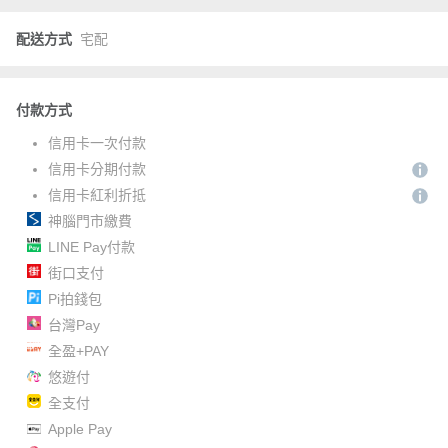
配送方式
宅配
付款方式
信用卡一次付款
信用卡分期付款
信用卡紅利折抵
神腦門市繳費
LINE Pay付款
街口支付
Pi拍錢包
台灣Pay
全盈+PAY
悠遊付
全支付
Apple Pay