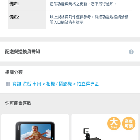
備註1
產品功能與規格之更新，恕不另行通知。
備註2
以上規格與附件僅供參考，詳細功能規格請洽相
關入口網站皆有標示
配送與退換貨需知
相關分類
資訊 遊戲 車用
>
相機 / 攝影機
>
拍立得專區
你可能會喜歡