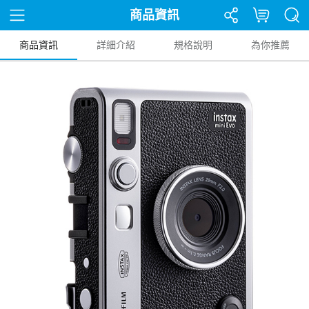
商品資訊
商品資訊
詳細介紹
規格說明
為你推薦