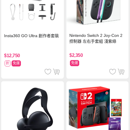
Nintendo Switch 2 Joy-Con 2
Insta360 GO Ultra 創作者套裝
控制器 左右手套組 淺紫綠
$2,350
$12,750
免運
折
免運