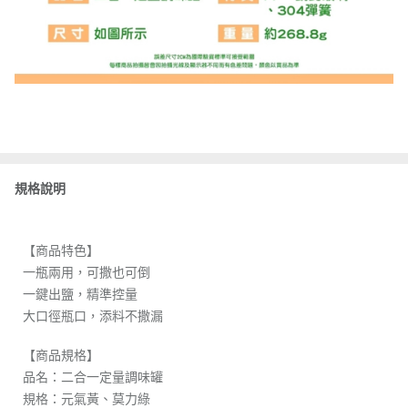
規格說明
【商品特色】
一瓶兩用，可撒也可倒
一鍵出鹽，精準控量
大口徑瓶口，添料不撒漏
【商品規格】
品名：二合一定量調味罐
規格：元氣黃、莫力綠