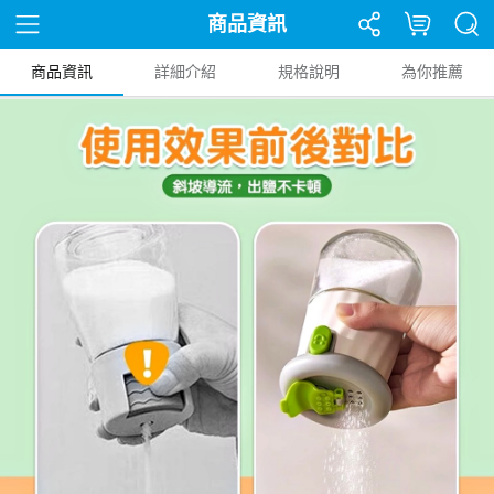
商品資訊
商品資訊
詳細介紹
規格說明
為你推薦