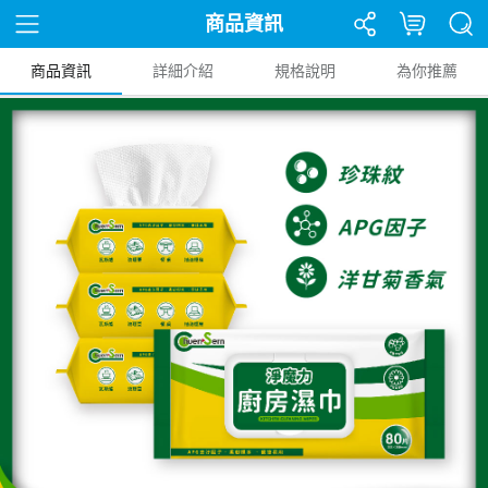
商品資訊
商品資訊
詳細介紹
規格說明
為你推薦