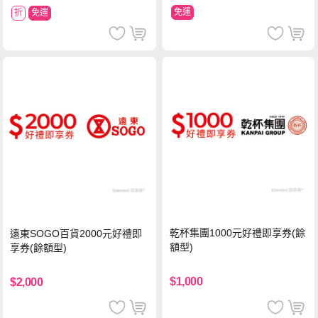
免運
折
免運
乾杯集團1000元好禮即享券(餘
遠東SOGO百貨2000元好禮即
額型)
享券(餘額型)
$1,000
$2,000