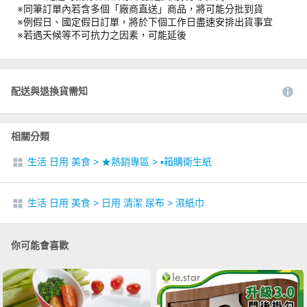
※同筆訂單內若含多個「廠商直送」商品，將可能分批到貨
※例假日、國定假日訂單，將於下個工作日盡速安排出貨事宜
※若遇天候等不可抗力之因素，可能延後
配送與退換貨需知
相關分類
生活 日用 美食
>
★熱銷專區
>
▪︎箱購衛生紙
生活 日用 美食
>
日用 清潔 尿布
>
濕紙巾
你可能會喜歡