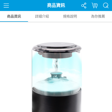
商品資訊
商品資訊
詳細介紹
規格說明
為你推薦