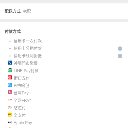
配送方式
宅配
付款方式
信用卡一次付款
信用卡分期付款
信用卡紅利折抵
神腦門市繳費
LINE Pay付款
街口支付
Pi拍錢包
台灣Pay
全盈+PAY
悠遊付
全支付
Apple Pay