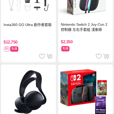
Nintendo Switch 2 Joy-Con 2
Insta360 GO Ultra 創作者套裝
控制器 左右手套組 淺紫綠
$2,350
$12,750
免運
折
免運