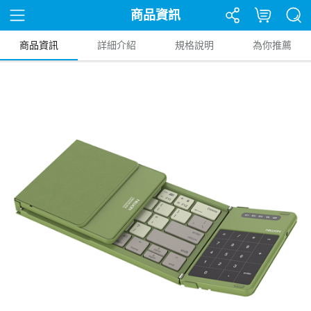
商品資訊
商品資訊
詳細介紹
規格說明
為你推薦