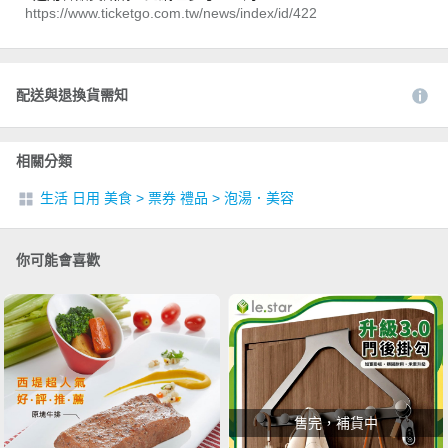
https://www.ticketgo.com.tw/news/index/id/422
配送與退換貨需知
相關分類
生活 日用 美食
>
票券 禮品
>
泡湯．美容
你可能會喜歡
售完，補貨中