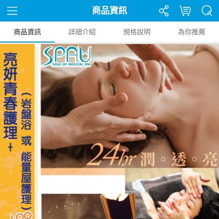
商品資訊
商品資訊
詳細介紹
規格說明
為你推薦