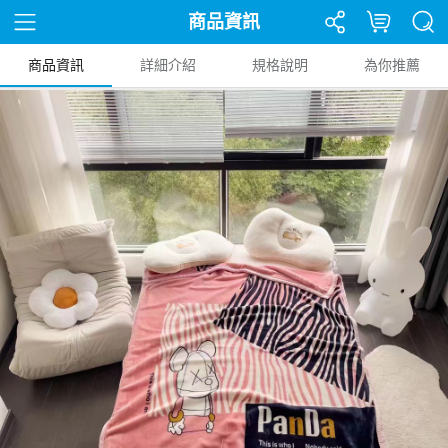
商品資訊
商品資訊
詳細介紹
規格說明
為你推薦