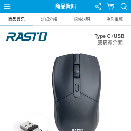
商品資訊
商品資訊
詳細介紹
規格說明
為你推薦