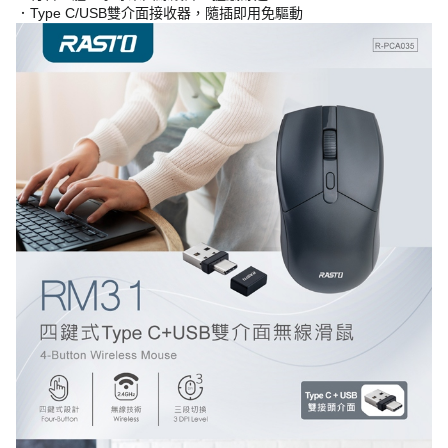
．Type C/USB雙介面接收器，隨插即用免驅動