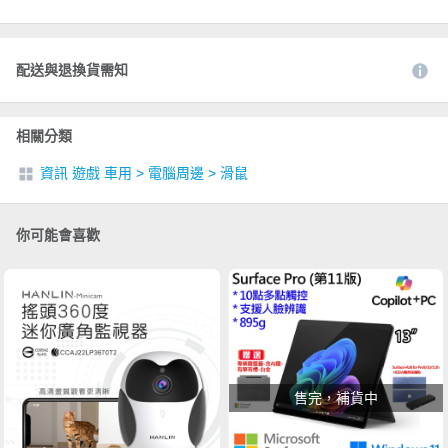
配送與退換貨需知
相關分類
資訊 遊戲 車用
>
電腦周邊
>
滑鼠
你可能會喜歡
售完，補貨中