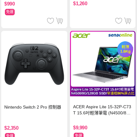
$1,260
$990
免運
ACER Aspire Lite 15-32P-C73
Nintendo Switch 2 Pro 控制器
T 15.6吋輕薄筆電 (N4500/8G/
128GB SSD/銀)
$9,990
$2,350
免運
免運