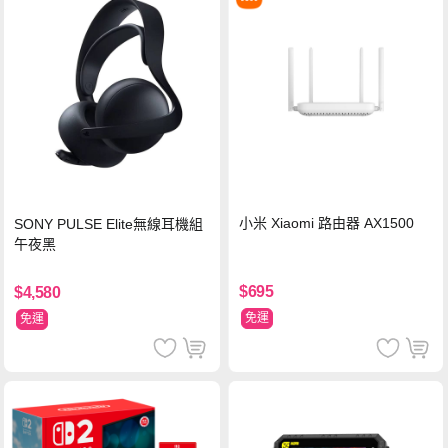
小米 Xiaomi 路由器 AX1500
SONY PULSE Elite無線耳機組
午夜黑
$695
$4,580
免運
免運