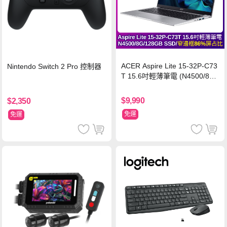
ACER Aspire Lite 15-32P-C73
Nintendo Switch 2 Pro 控制器
T 15.6吋輕薄筆電 (N4500/8G/
128GB SSD/銀)
$9,990
$2,350
免運
免運