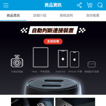
商品資訊
商品資訊
詳細介紹
規格說明
為你推薦