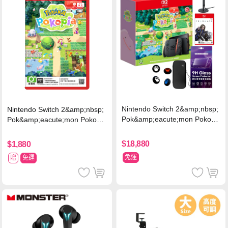
Nintendo Switch 2&amp;nbsp;
Nintendo Switch 2&amp;nbsp;
Pok&amp;eacute;mon Pokopi
Pok&amp;eacute;mon Pokopia
a 同捆組 (台灣公司貨)+專用攝
中文版(Key Card)
影機+人機迷網
$18,880
$1,880
免運
贈
免運