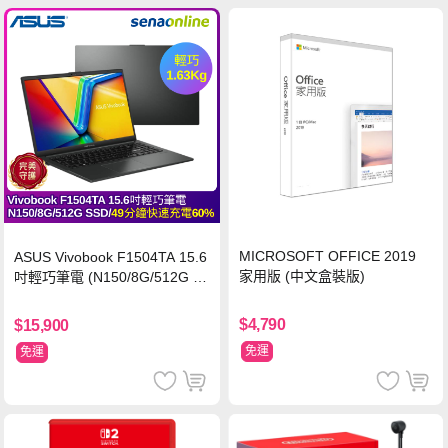
MICROSOFT OFFICE 2019
ASUS Vivobook F1504TA 15.6
家用版 (中文盒裝版)
吋輕巧筆電 (N150/8G/512G S
SD/黑)
$4,790
$15,900
免運
免運