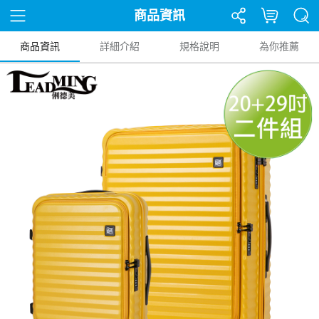
商品資訊
商品資訊
詳細介紹
規格說明
為你推薦