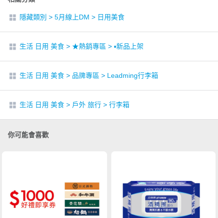
隱藏類別
>
5月線上DM
>
日用美食
生活 日用 美食
>
★熱銷專區
>
▪︎新品上架
生活 日用 美食
>
品牌專區
>
Leadming行李箱
生活 日用 美食
>
戶外 旅行
>
行李箱
你可能會喜歡