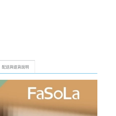
配送與退貨說明