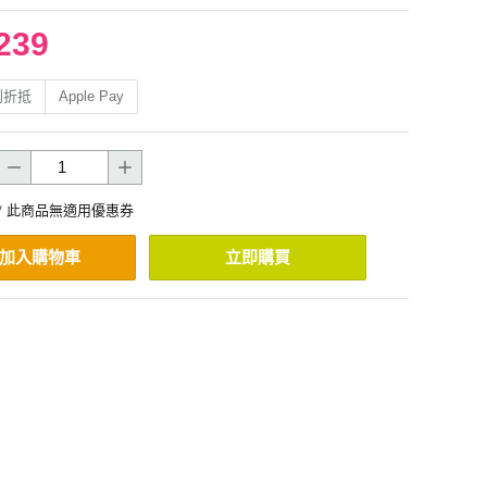
239
利折抵
Apple Pay
* 此商品無適用優惠券
加入購物車
立即購買