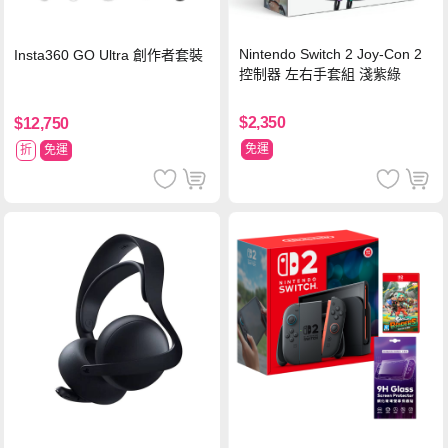
Nintendo Switch 2 Joy-Con 2
Insta360 GO Ultra 創作者套裝
控制器 左右手套組 淺紫綠
$2,350
$12,750
免運
折
免運