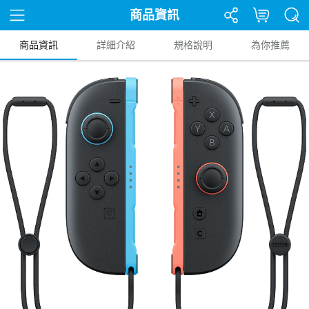
商品資訊
商品資訊
詳細介紹
規格說明
為你推薦