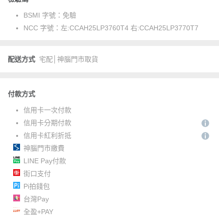
BSMI 字號：
免驗
NCC 字號：
左:CCAH25LP3760T4 右:CCAH25LP3770T7
配送方式
宅配│神腦門市取貨
付款方式
信用卡一次付款
信用卡分期付款
信用卡紅利折抵
神腦門市繳費
LINE Pay付款
街口支付
Pi拍錢包
台灣Pay
全盈+PAY