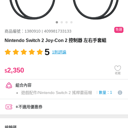
免運
商品編號：1380910 | 409981733133
Nintendo Switch 2 Joy-Con 2 控制器 左右手套組
5
1則評論
2,350
$
收藏
組合內容
遊戲配件/Nintendo Switch 2 搖桿蘑菇帽
數量：1
※不適用優惠券
檢驗碼