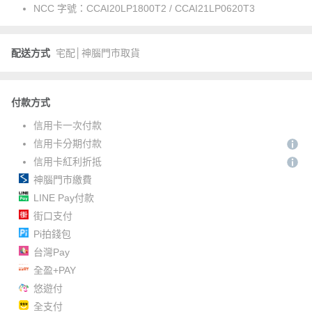
NCC 字號：
CCAI20LP1800T2 / CCAI21LP0620T3
配送方式
宅配│神腦門市取貨
付款方式
信用卡一次付款
信用卡分期付款
信用卡紅利折抵
神腦門市繳費
LINE Pay付款
街口支付
Pi拍錢包
台灣Pay
全盈+PAY
悠遊付
全支付