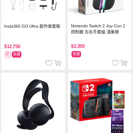
Nintendo Switch 2 Joy-Con 2
Insta360 GO Ultra 創作者套裝
控制器 左右手套組 淺紫綠
$2,350
$12,750
免運
折
免運