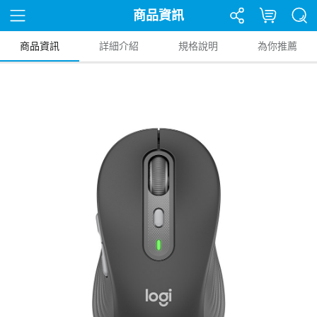
商品資訊
商品資訊
詳細介紹
規格說明
為你推薦