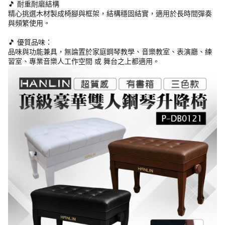
🎵 耐重耐磨結構
精心挑選木材製成椅腳與框架，結構穩固結實，適用於長時間彈奏
與頻繁使用。
🎵 優質品味：
品味與功能兼具，無論置於家庭鋼琴教學、音樂教室、表演廳、練
習室、專業音樂人工作空間 或 舞台之上都適用。