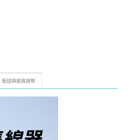
配送與退貨說明