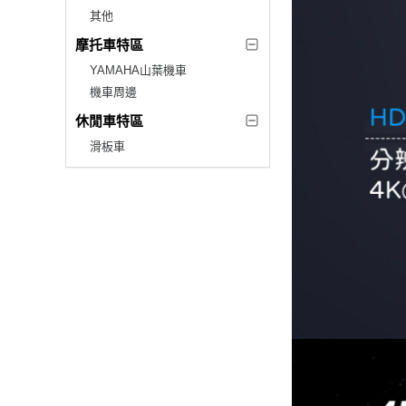
其他
摩托車特區
YAMAHA山葉機車
機車周邊
休閒車特區
滑板車