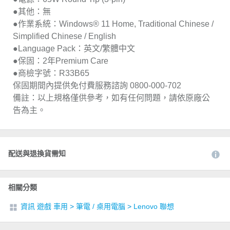
●其他：無
●作業系統：Windows® 11 Home, Traditional Chinese /
Simplified Chinese / English
●Language Pack：英文/繁體中文
●保固：2年Premium Care
●商檢字號：R33B65
保固期間內提供免付費服務諮詢 0800-000-702
備註：以上規格僅供參考，如有任何問題，請依原廠公
告為主。
配送與退換貨需知
相關分類
資訊 遊戲 車用
>
筆電 / 桌用電腦
>
Lenovo 聯想