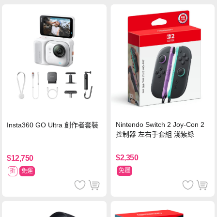
Nintendo Switch 2 Joy-Con 2
Insta360 GO Ultra 創作者套裝
控制器 左右手套組 淺紫綠
$2,350
$12,750
免運
折
免運