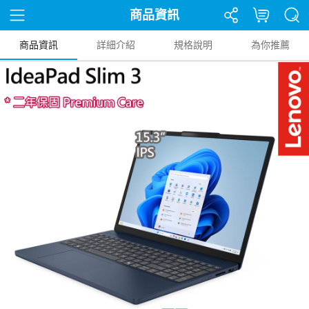
商品資訊
商品資訊
詳細介紹
規格說明
為你推薦