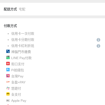
配送方式
宅配
付款方式
信用卡一次付款
信用卡分期付款
信用卡紅利折抵
神腦門市繳費
LINE Pay付款
街口支付
Pi拍錢包
台灣Pay
全盈+PAY
悠遊付
全支付
Apple Pay