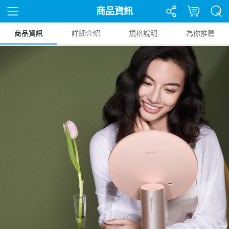
商品資訊
商品資訊
詳細介紹
規格說明
為你推薦