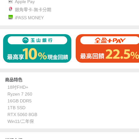
Apple Pay
銀角零卡-無卡分期
iPASS MONEY
商品特色
18吋FHD+
Ryzen 7 260
16GB DDR5
1TB SSD
RTX 5060 8GB
Win11/二年保