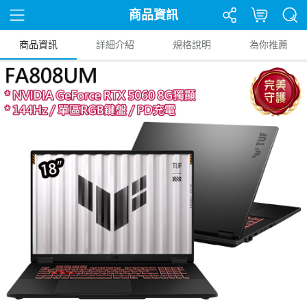
商品資訊
商品資訊
詳細介紹
規格說明
為你推薦