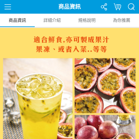
商品資訊
商品資訊
詳細介紹
規格說明
為你推薦