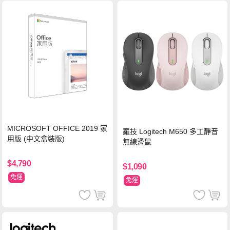
MICROSOFT OFFICE 2019 家
羅技 Logitech M650 多工靜音
用版 (中文盒裝版)
無線滑鼠
$4,790
$1,090
免運
免運