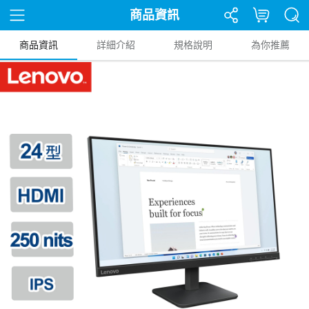
商品資訊
商品資訊
詳細介紹
規格說明
為你推薦