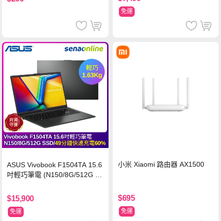
免運
小米 Xiaomi 路由器 AX1500
ASUS Vivobook F1504TA 15.6
吋輕巧筆電 (N150/8G/512G S
SD/黑)
$695
$15,900
免運
免運