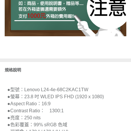
規格說明
●型號：Lenovo L24-4e-68C2KAC1TW
●螢幕：23.8 吋 WLED IPS FHD (1920 x 1080)
●Aspect Ratio：16:9
●Contrast Ratio： 1300:1
●亮度：250 nits
●色彩覆蓋：99% sRGB 色域