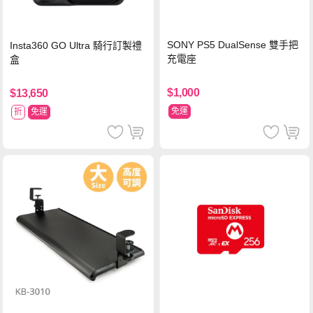
SONY PS5 DualSense 雙手把
Insta360 GO Ultra 騎行訂製禮
充電座
盒
$1,000
$13,650
免運
折
免運