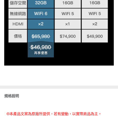
規格說明
Θ本產品文案為原廠所提供，若有變動，以實際商品為主。