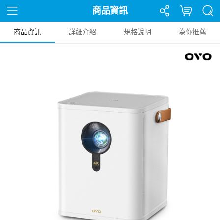
商品資訊
商品資訊
詳細介紹
規格說明
為你推薦