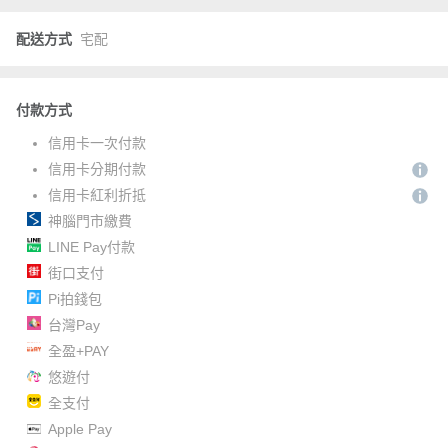
配送方式
宅配
付款方式
信用卡一次付款
信用卡分期付款
信用卡紅利折抵
神腦門市繳費
LINE Pay付款
街口支付
Pi拍錢包
台灣Pay
全盈+PAY
悠遊付
全支付
Apple Pay