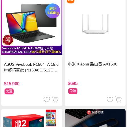
小米 Xiaomi 路由器 AX1500
ASUS Vivobook F1504TA 15.6
吋輕巧筆電 (N150/8G/512G S
SD/黑)
$695
$15,900
免運
免運