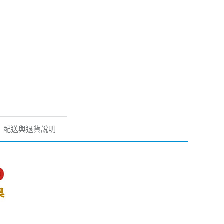
配送與退貨說明