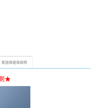
配送與退貨說明
檢測★