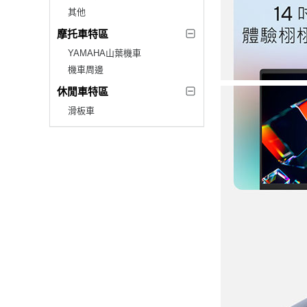
其他
摩托車特區
YAMAHA山葉機車
機車周邊
休閒車特區
滑板車