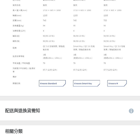
配送與退換貨需知
相關分類