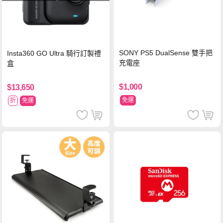
SONY PS5 DualSense 雙手把
Insta360 GO Ultra 騎行訂製禮
充電座
盒
$1,000
$13,650
免運
折
免運