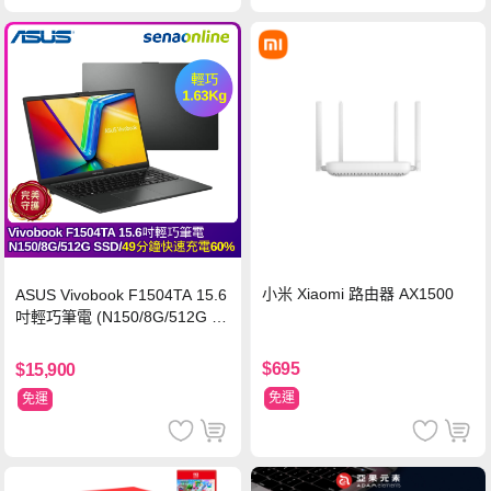
小米 Xiaomi 路由器 AX1500
ASUS Vivobook F1504TA 15.6
吋輕巧筆電 (N150/8G/512G S
SD/黑)
$695
$15,900
免運
免運