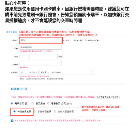
貼心小叮嚀：
如果您是使用信用卡刷卡購車，因銀行授權需要時間，建議您可在
購車前先致電刷卡銀行照會，告知您預備刷卡購車，以加快銀行交
易授權速度，才不會延誤您的交車時間喔