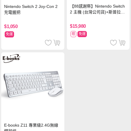
【88感謝祭】Nintendo Switch
Nintendo Switch 2 Joy-Con 2
2 主機 (台灣公司貨)+斯普拉遁
充電握把
塗擊隊 中文版
$15,980
$1,050
贈
免運
免運
E-books Z11 專業級2.4G無線