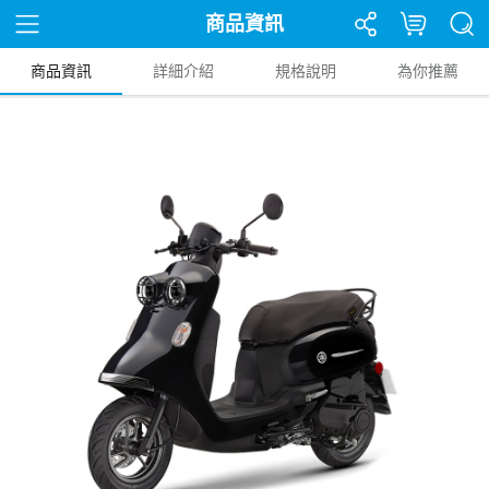
商品資訊
商品資訊
詳細介紹
規格說明
為你推薦