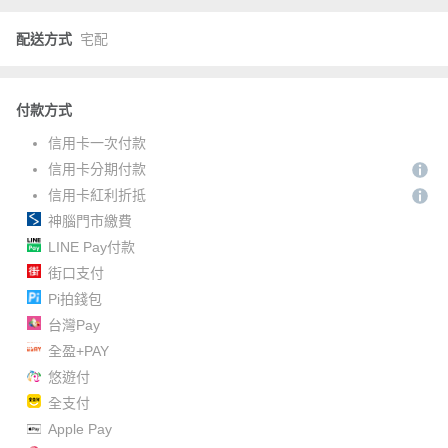
配送方式
宅配
付款方式
信用卡一次付款
信用卡分期付款
信用卡紅利折抵
神腦門市繳費
LINE Pay付款
街口支付
Pi拍錢包
台灣Pay
全盈+PAY
悠遊付
全支付
Apple Pay