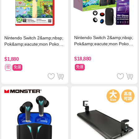
Nintendo Switch 2&amp;nbsp;
Nintendo Switch 2&amp;nbsp;
Pok&amp;eacute;mon Pokopi
Pok&amp;eacute;mon Pokopia
a 同捆組 (台灣公司貨)+專用攝
中文版(Key Card)
影機+人機迷網
$18,880
$1,880
免運
贈
免運