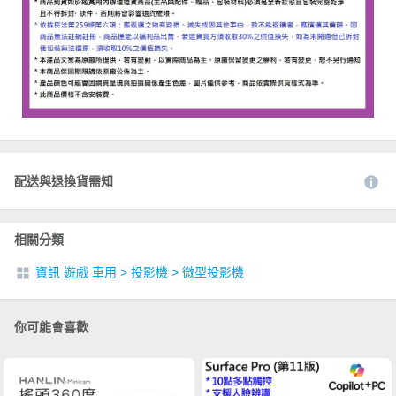
配送與退換貨需知
相關分類
資訊 遊戲 車用
>
投影機
>
微型投影機
你可能會喜歡