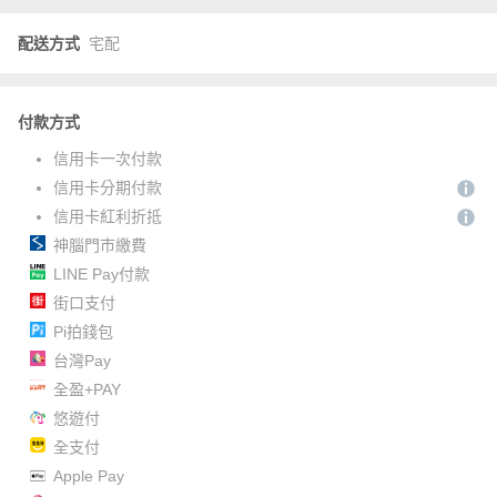
配送方式
宅配
付款方式
信用卡一次付款
信用卡分期付款
信用卡紅利折抵
神腦門市繳費
LINE Pay付款
街口支付
Pi拍錢包
台灣Pay
全盈+PAY
悠遊付
全支付
Apple Pay