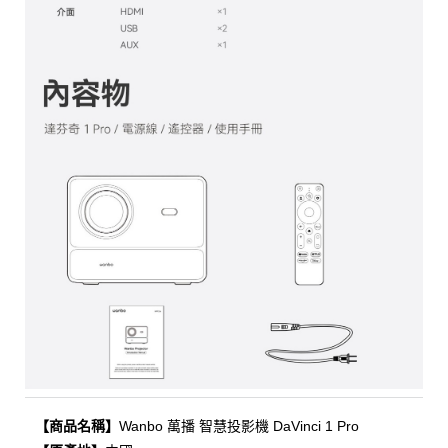
【商品名稱】
Wanbo 萬播 智慧投影機 DaVinci 1 Pro