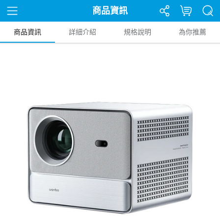
商品資訊
商品資訊
詳細介紹
規格說明
為你推薦