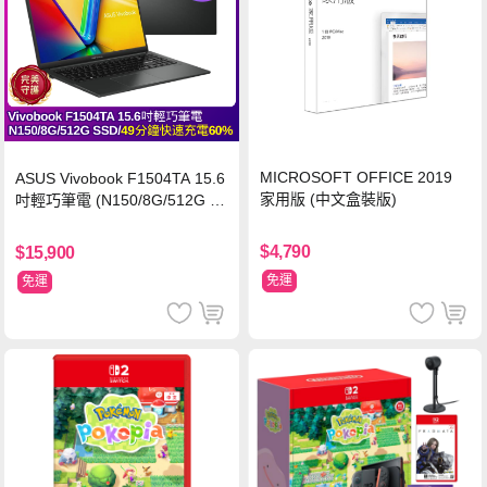
MICROSOFT OFFICE 2019
ASUS Vivobook F1504TA 15.6
家用版 (中文盒裝版)
吋輕巧筆電 (N150/8G/512G S
SD/黑)
$4,790
$15,900
免運
免運