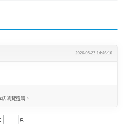
2026-05-23 14:46:10
本店瀏覽選購。
往
頁