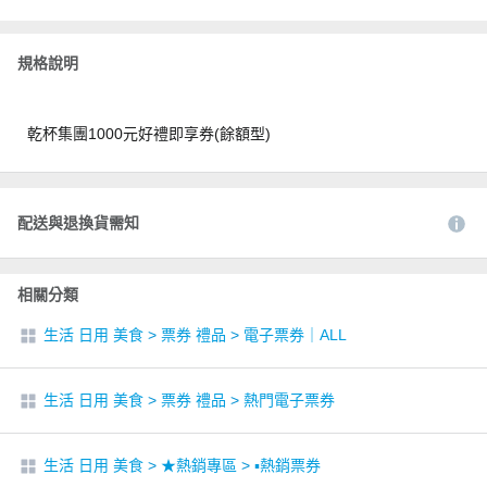
規格說明
乾杯集團1000元好禮即享券(餘額型)
配送與退換貨需知
相關分類
生活 日用 美食
>
票券 禮品
>
電子票券｜ALL
生活 日用 美食
>
票券 禮品
>
熱門電子票券
生活 日用 美食
>
★熱銷專區
>
▪︎熱銷票券