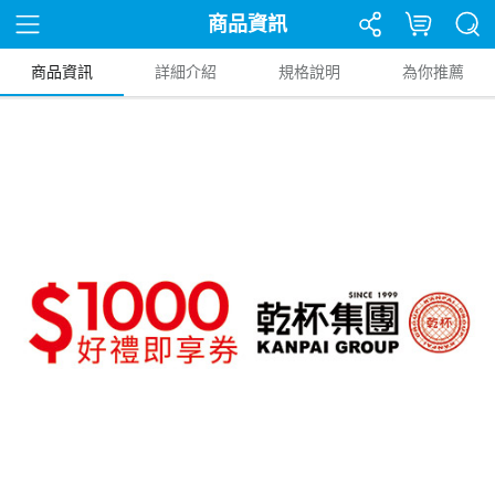
商品資訊
商品資訊
詳細介紹
規格說明
為你推薦