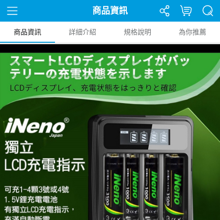
商品資訊
商品資訊
詳細介紹
規格說明
為你推薦