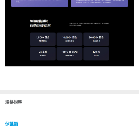
規格說明
保護類