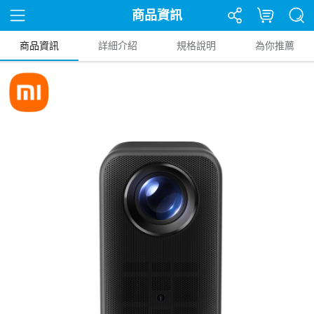
商品資訊
商品資訊
詳細介紹
規格說明
為你推薦