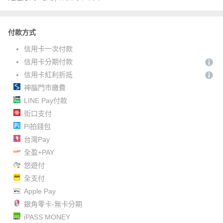
付款方式
信用卡一次付款
信用卡分期付款
信用卡紅利折抵
神腦門市繳費
LINE Pay付款
街口支付
Pi拍錢包
台灣Pay
全盈+PAY
悠遊付
全支付
Apple Pay
銀角零卡-無卡分期
iPASS MONEY