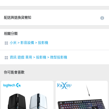
配送與退換貨需知
相關分類
小米
>
影音設備
>
投影機
資訊 遊戲 車用
>
投影機
>
微型投影機
你可能會喜歡