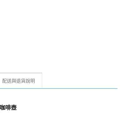
配送與退貨說明
冰滴咖啡壺