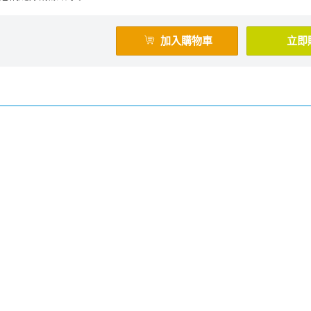
加入購物車
立即