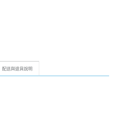
配送與退貨說明