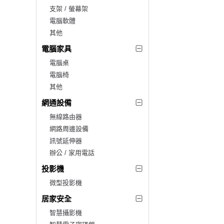
支架 / 螢幕架
電腦軟體
其他
電腦家具
電腦桌
電腦椅
其他
網通設備
無線路由器
網路周邊設備
訊號延伸器
辦公 / 家用電話
投影機
微型投影機
居家安全
智慧攝影機