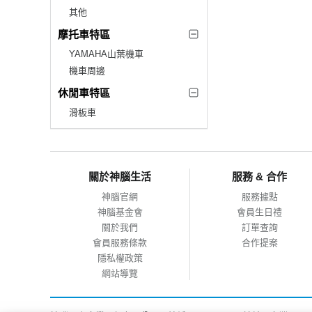
其他
摩托車特區
YAMAHA山葉機車
機車周邊
休閒車特區
滑板車
關於神腦生活
服務 & 合作
神腦官網
服務據點
神腦基金會
會員生日禮
關於我們
訂單查詢
會員服務條款
合作提案
隱私權政策
網站導覽