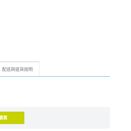
配送與退貨說明
購買