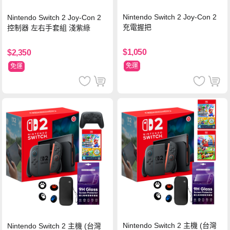
Nintendo Switch 2 Joy-Con 2
Nintendo Switch 2 Joy-Con 2
充電握把
控制器 左右手套組 淺紫綠
$1,050
$2,350
免運
免運
Nintendo Switch 2 主機 (台灣
Nintendo Switch 2 主機 (台灣