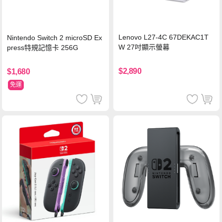
Lenovo L27-4C 67DEKAC1T
Nintendo Switch 2 microSD Ex
W 27吋顯示螢幕
press特規記憶卡 256G
$2,890
$1,680
免運