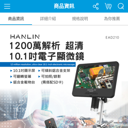
商品資訊
商品資訊
詳細介紹
規格說明
為你推薦