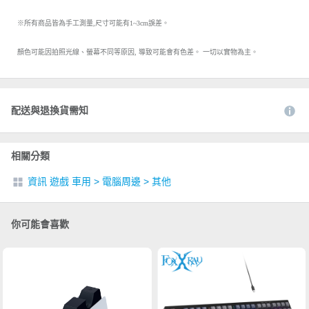
※所有商品皆為手工測量,尺寸可能有1~3cm誤差。
顏色可能因拍照光線、螢幕不同等原因, 導致可能會有色差。 一切以實物為主。
配送與退換貨需知
相關分類
資訊 遊戲 車用
>
電腦周邊
>
其他
你可能會喜歡