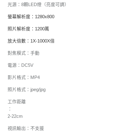
光源：8顆LED燈（亮度可調）
螢幕解析度：1280x800
照片解析度：1200萬
放大倍數：1X-1000X倍
對焦模式：手動
電源：DC5V
影片格式：MP4
照片格式：jpeg/jpg
工作距離
：
2-22cm
視訊輸出：不支援