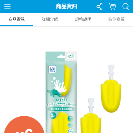
商品資訊
商品資訊
詳細介紹
規格說明
為你推薦