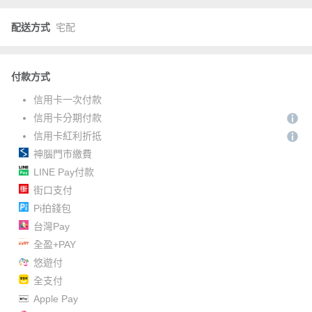
配送方式
宅配
付款方式
信用卡一次付款
信用卡分期付款
信用卡紅利折抵
神腦門市繳費
LINE Pay付款
街口支付
Pi拍錢包
台灣Pay
全盈+PAY
悠遊付
全支付
Apple Pay