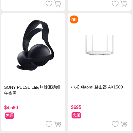
小米 Xiaomi 路由器 AX1500
SONY PULSE Elite無線耳機組
午夜黑
$695
$4,580
免運
免運