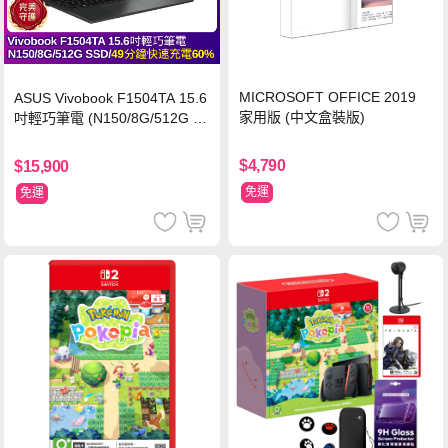
MICROSOFT OFFICE 2019
ASUS Vivobook F1504TA 15.6
家用版 (中文盒裝版)
吋輕巧筆電 (N150/8G/512G S
SD/黑)
$4,790
$15,900
免運
免運