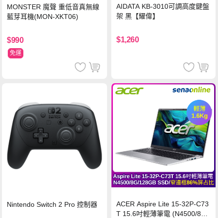
AIDATA KB-3010可調高度鍵盤
MONSTER 魔聲 重低音真無線
架 黑【耀偉】
藍芽耳機(MON-XKT06)
$1,260
$990
免運
ACER Aspire Lite 15-32P-C73
Nintendo Switch 2 Pro 控制器
T 15.6吋輕薄筆電 (N4500/8G/