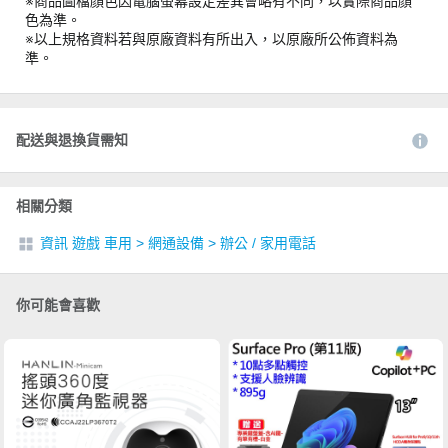
※商品圖檔顏色因電腦螢幕設定差異會略有不同，以實際商品顏
色為準。
※以上規格資料若與原廠資料有所出入，以原廠所公佈資料為
準。
配送與退換貨需知
相關分類
資訊 遊戲 車用
>
網通設備
>
辦公 / 家用電話
你可能會喜歡