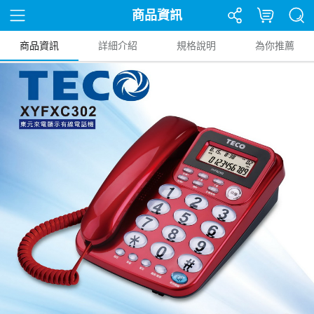
商品資訊
商品資訊
詳細介紹
規格說明
為你推薦