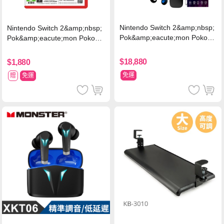
Nintendo Switch 2&amp;nbsp;
Nintendo Switch 2&amp;nbsp;
Pok&amp;eacute;mon Pokopi
Pok&amp;eacute;mon Pokopia
a 同捆組 (台灣公司貨)+專用攝
中文版(Key Card)
影機+人機迷網
$18,880
$1,880
免運
贈
免運