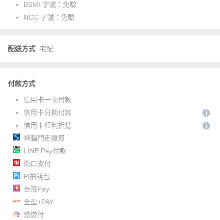
BSMI 字號：
免驗
NCC 字號：
免驗
配送方式
宅配
付款方式
信用卡一次付款
信用卡分期付款
信用卡紅利折抵
神腦門市繳費
LINE Pay付款
街口支付
Pi拍錢包
台灣Pay
全盈+PAY
悠遊付