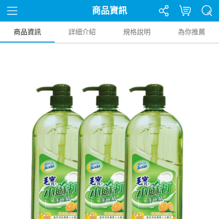
商品資訊
商品資訊
詳細介紹
規格說明
為你推薦