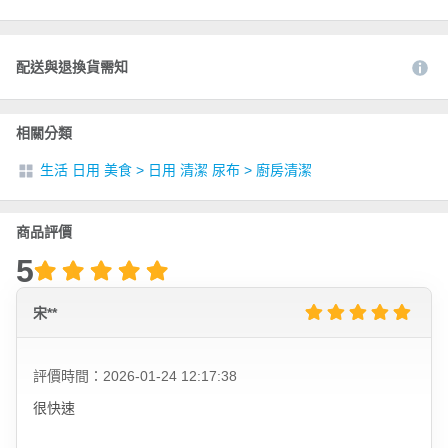
配送與退換貨需知
相關分類
生活 日用 美食
>
日用 清潔 尿布
>
廚房清潔
商品評價
5
宋**
評價時間：2026-01-24 12:17:38
很快速