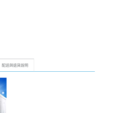
配送與退貨說明