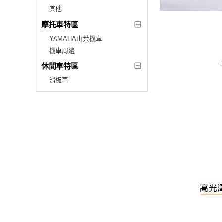
其他
摩托車特區
YAMAHA山葉機車
機車周邊
休閒車特區
滑板車