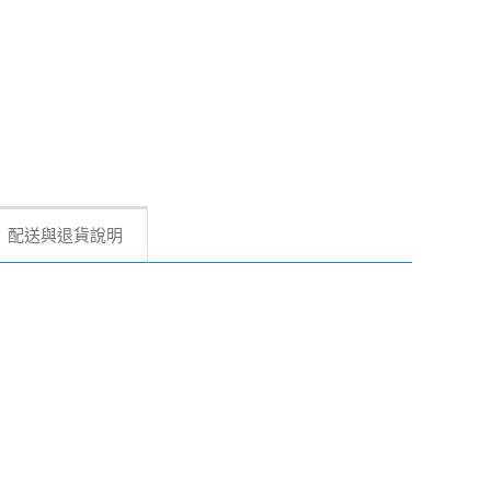
配送與退貨說明