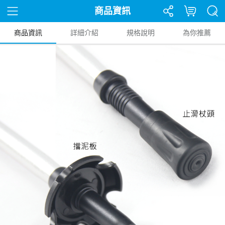
商品資訊
商品資訊
詳細介紹
規格說明
為你推薦