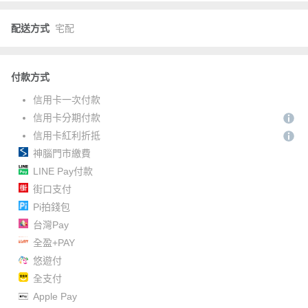
配送方式
宅配
付款方式
信用卡一次付款
信用卡分期付款
信用卡紅利折抵
神腦門市繳費
LINE Pay付款
街口支付
Pi拍錢包
台灣Pay
全盈+PAY
悠遊付
全支付
Apple Pay