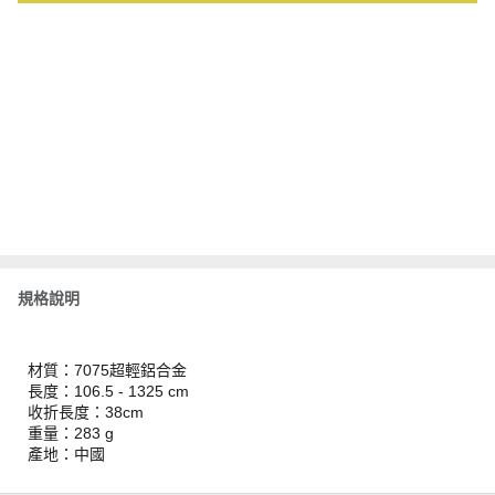
規格說明
材質：7075超輕鋁合金
長度：106.5 - 1325 cm
收折長度：38cm
重量：283 g
產地：中國