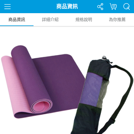
商品資訊
商品資訊
詳細介紹
規格說明
為你推薦