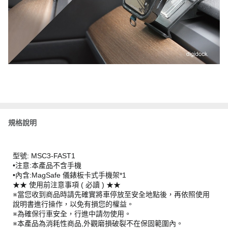
規格說明
型號: MSC3-FAST1
•注意:本產品不含手機
•內含:MagSafe 儀錶板卡式手機架*1
★★ 使用前注意事項 ( 必讀 ) ★★
※當您收到商品時請先確實將車停放至安全地點後，再依照使用
說明書進行操作，以免有損您的權益。
※為確保行車安全，行進中請勿使用。
※本產品為消耗性商品,外觀磨損破裂不在保固範圍內。