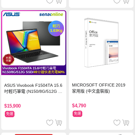
MICROSOFT OFFICE 2019
ASUS Vivobook F1504TA 15.6
家用版 (中文盒裝版)
吋輕巧筆電 (N150/8G/512G S
SD/黑)
$4,790
$15,900
免運
免運