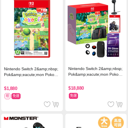
Nintendo Switch 2&amp;nbsp;
Nintendo Switch 2&amp;nbsp;
Pok&amp;eacute;mon Pokopi
Pok&amp;eacute;mon Pokopia
a 同捆組 (台灣公司貨)+專用攝
中文版(Key Card)
影機+人機迷網
$18,880
$1,880
免運
贈
免運