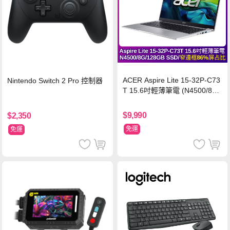
ACER Aspire Lite 15-32P-C73
Nintendo Switch 2 Pro 控制器
T 15.6吋輕薄筆電 (N4500/8G/
128GB SSD/銀)
$9,990
$2,350
免運
免運