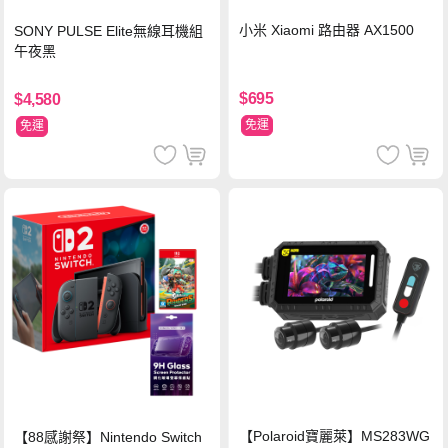
小米 Xiaomi 路由器 AX1500
SONY PULSE Elite無線耳機組
午夜黑
$695
$4,580
免運
免運
【Polaroid寶麗萊】MS283WG
【88感謝祭】Nintendo Switch