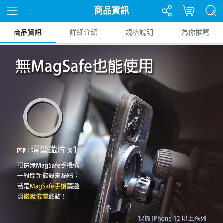
商品資訊
商品資訊
詳細介紹
規格說明
為你推薦