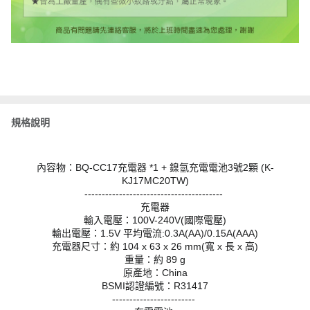
規格說明
內容物：BQ-CC17充電器 *1 + 鎳氫充電電池3號2顆 (K-
KJ17MC20TW)
----------------------------------------
充電器
輸入電壓：100V-240V(國際電壓)
輸出電壓：1.5V 平均電流:0.3A(AA)/0.15A(AAA)
充電器尺寸：約 104 x 63 x 26 mm(寬 x 長 x 高)
重量：約 89 g
原產地：China
BSMI認證編號：R31417
------------------------