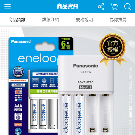
商品資訊
商品資訊
詳細介紹
規格說明
為你推薦