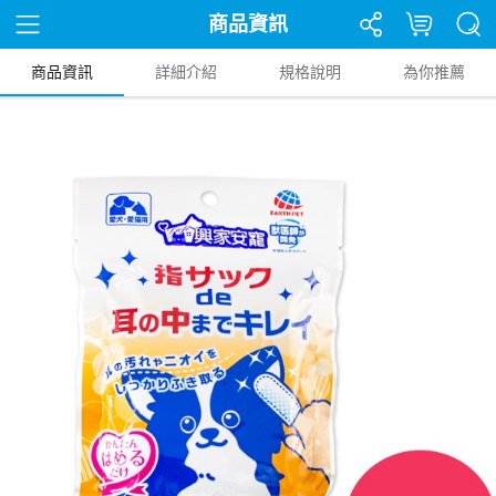
商品資訊
商品資訊
詳細介紹
規格說明
為你推薦