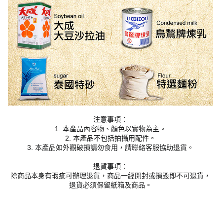
注意事項：
1. 本產品內容物、顏色以實物為主。
2. 本產品不包括拍攝用配件。
3. 本產品如外觀破損請勿食用，請聯絡客服協助退貨。
退貨事項：
除商品本身有瑕疵可辦理退貨，商品一經開封或損毀即不可退貨，
退貨必須保留紙箱及商品。