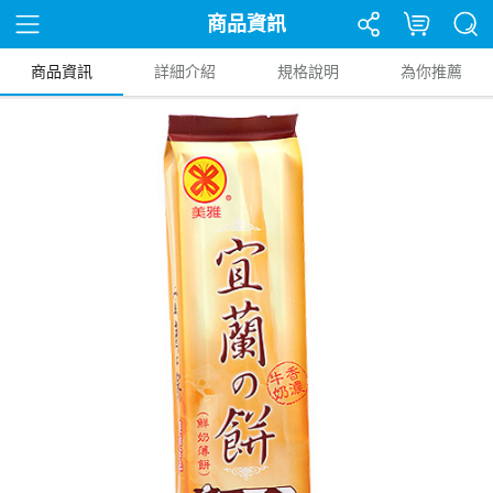
商品資訊
商品資訊
詳細介紹
規格說明
為你推薦