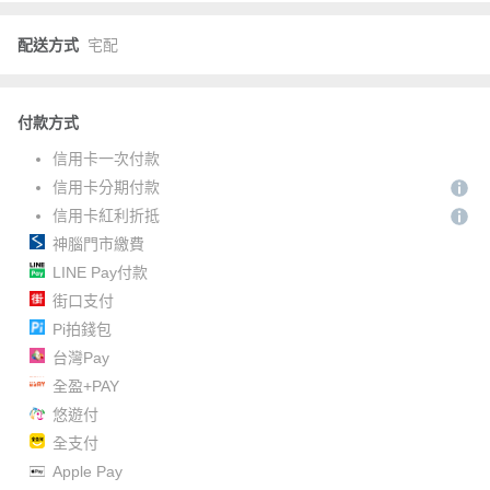
配送方式
宅配
付款方式
信用卡一次付款
信用卡分期付款
信用卡紅利折抵
神腦門市繳費
LINE Pay付款
街口支付
Pi拍錢包
台灣Pay
全盈+PAY
悠遊付
全支付
Apple Pay