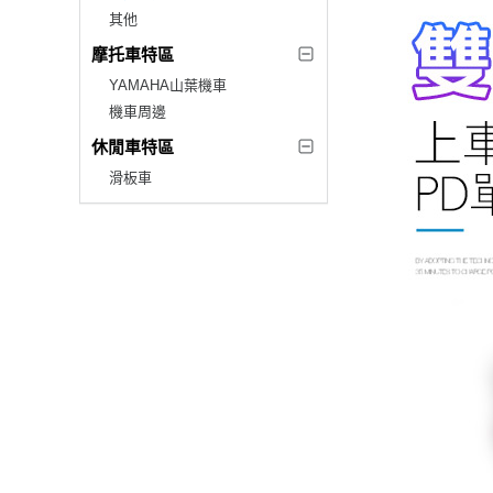
其他
摩托車特區
YAMAHA山葉機車
機車周邊
休閒車特區
滑板車