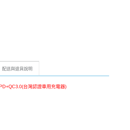
配送與退貨說明
 PD+QC3.0(台灣認證車用充電器)