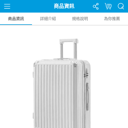
商品資訊
商品資訊
詳細介紹
規格說明
為你推薦