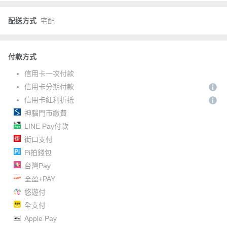
配送方式
宅配
付款方式
信用卡一次付款
信用卡分期付款
信用卡紅利折抵
神腦門市繳費
LINE Pay付款
街口支付
Pi拍錢包
台灣Pay
全盈+PAY
悠遊付
全支付
Apple Pay