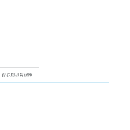
配送與退貨說明