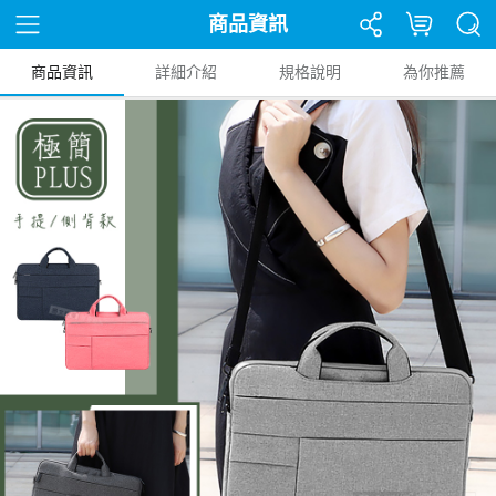
商品資訊
商品資訊
詳細介紹
規格說明
為你推薦