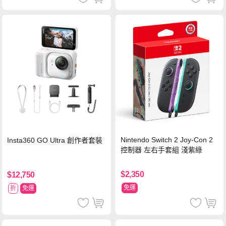
Nintendo Switch 2 Joy-Con 2
Insta360 GO Ultra 創作者套裝
控制器 左右手套組 淺紫綠
$2,350
$12,750
免運
折
免運