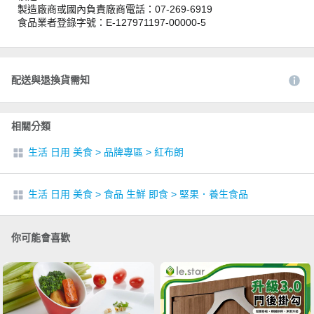
製造廠商或國內負責廠商電話：07-269-6919
食品業者登錄字號：E-127971197-00000-5
配送與退換貨需知
相關分類
生活 日用 美食
>
品牌專區
>
紅布朗
生活 日用 美食
>
食品 生鮮 即食
>
堅果．養生食品
你可能會喜歡