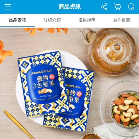
商品資訊
商品資訊
詳細介紹
規格說明
為你推薦