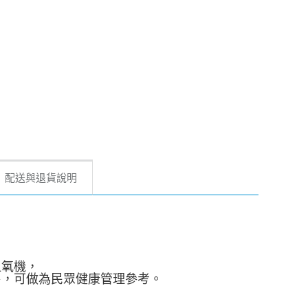
配送與退貨說明
血氧機，
售，可做為民眾健康管理參考。